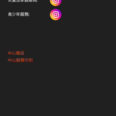
青少年服務:
中心職員
中心服務守則