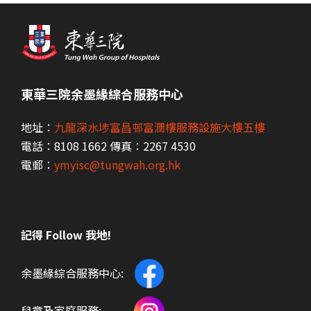
東華三院余墨緣綜合服務中心
地址：
九龍深水埗富昌邨富潤樓服務設施大樓五樓
電話：8108 1662 傳真：2267 4530
電郵：
ymyisc@tungwah.org.hk
記得 Follow 我地!
余墨緣綜合服務中心:
兒童及家庭服務: